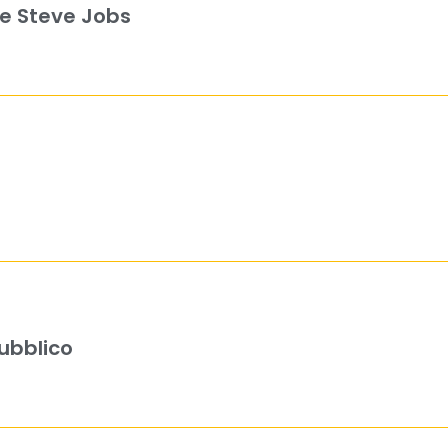
be Steve Jobs
ubblico