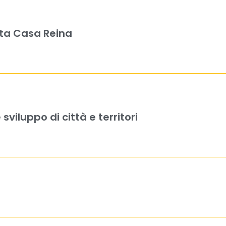
nata Casa Reina
 sviluppo di città e territori