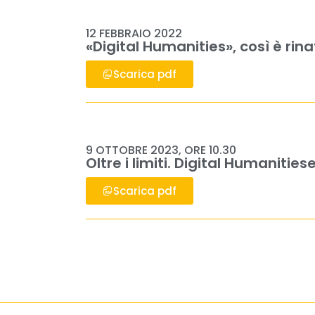
12 FEBBRAIO 2022
«Digital Humanities», così è ri
Scarica pdf
9 OTTOBRE 2023, ORE 10.30
Oltre i limiti. Digital Humanitiese
Scarica pdf