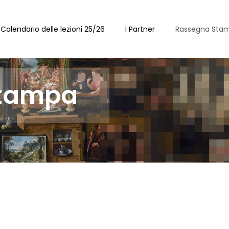
Calendario delle lezioni 25/26
I Partner
Rassegna Sta
Stampa